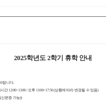
2025학년도 2학기 휴학 안내
바랍니다.
점심시간 12:00~13:00 / 오후 13:00~17:50 (상황에 따라 변경될 수 있음)
신분증 가능))