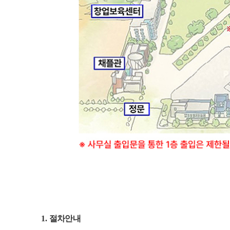
1.
절차안내