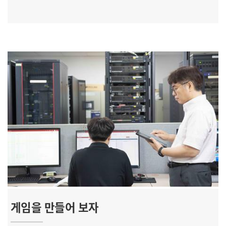
게임을 만들어 보자