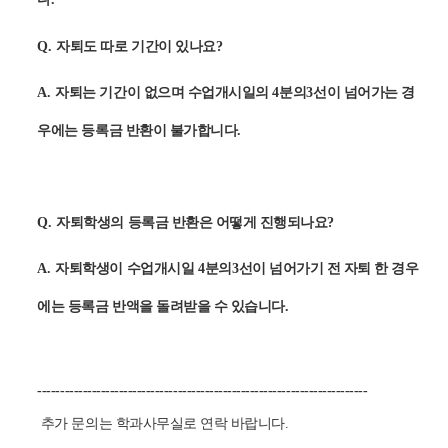
Q.
자퇴도 따로 기간이 있나요
?
A.
자퇴는 기간이 없으며 수업개시일의
4
분의
3
선이 넘어가는 경
우에는 등록금 반환이 불가합니다
.
Q.
자퇴학생의 등록금 반환은 어떻게 진행되나요
?
A.
자퇴학생이 수업개시일
4
분의
3
선이 넘어가기 전 자퇴 한 경우
에는 등록금 반액을 돌려받을 수 있습니다.
-------------------------------------------------------------------------
추가 문의는 학과사무실로 연락 바랍니다.