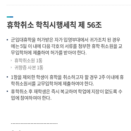
휴학취소 학칙시행세칙 제 56조
군입대휴학을 허가받은 자가 입영부대에서 귀가조치 된 경우
에는 5일 이 내에 다음 각호의 서류를 첨부한 휴학 취소원을 교
무입학처에 제출하여 허가를 받아야 한다.
휴학취소원 1통
귀향증 사본 1통
1항을 제외한 학생이 휴학을 취소하고자 할 경우 2주 이내에 휴
학취소원서를 교무입학처에 제출하여야 한다.
휴학취소 후 재학생은 즉시 복교하여 학업에 지장이 없도록 수
업에 참여하여야 한다.
-----------------------------