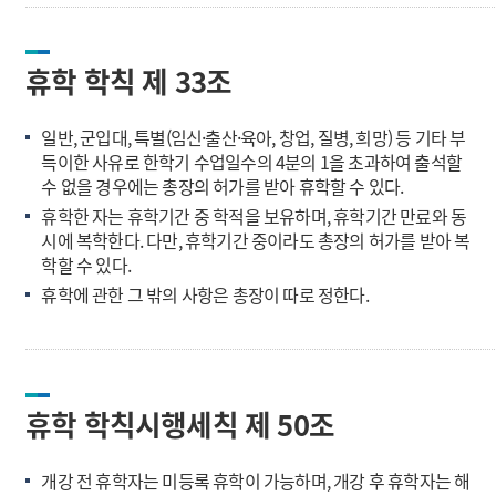
휴학 학칙 제 33조
일반, 군입대, 특별(임신·출산·육아, 창업, 질병, 희망) 등 기타 부
득이한 사유로 한학기 수업일수의 4분의 1을 초과하여 출석할
수 없을 경우에는 총장의 허가를 받아 휴학할 수 있다.
휴학한 자는 휴학기간 중 학적을 보유하며, 휴학기간 만료와 동
시에 복학한다. 다만, 휴학기간 중이라도 총장의 허가를 받아 복
학할 수 있다.
휴학에 관한 그 밖의 사항은 총장이 따로 정한다.
휴학 학칙시행세칙 제 50조
개강 전 휴학자는 미등록 휴학이 가능하며, 개강 후 휴학자는 해