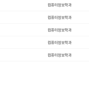
컴퓨터정보학과
컴퓨터정보학과
컴퓨터정보학과
컴퓨터정보학과
컴퓨터정보학과